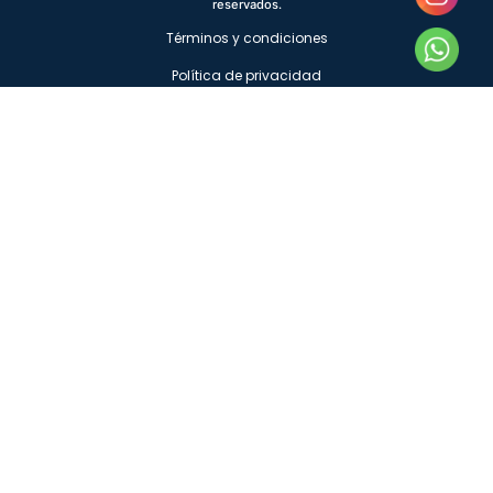
reservados.
Términos y condiciones
Política de privacidad