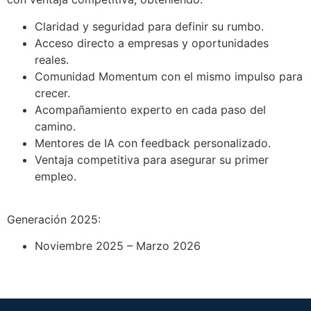
Claridad y seguridad para definir su rumbo.
Acceso directo a empresas y oportunidades
reales.
Comunidad Momentum con el mismo impulso para
crecer.
Acompañamiento experto en cada paso del
camino.
Mentores de IA con feedback personalizado.
Ventaja competitiva para asegurar su primer
empleo.
Generación 2025:
Noviembre 2025 – Marzo 2026