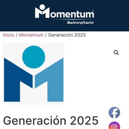
Inicio
/
Momentum
/ Generación 2025
Generación 2025