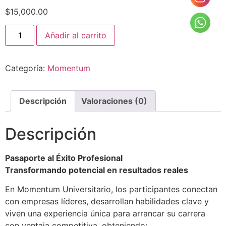
$
15,000.00
Añadir al carrito
Categoría:
Momentum
Descripción
Valoraciones (0)
Descripción
Pasaporte al Éxito Profesional
Transformando potencial en resultados reales
En Momentum Universitario, los participantes conectan
con empresas líderes, desarrollan habilidades clave y
viven una experiencia única para arrancar su carrera
con ventaja competitiva, obteniendo: